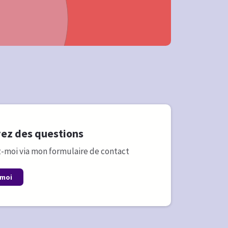
vez des questions
-moi via mon formulaire de contact
 moi