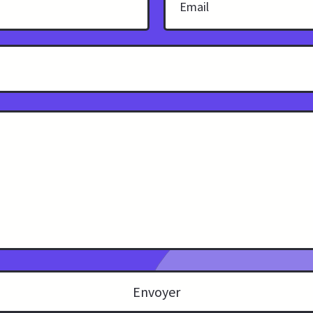
Envoyer