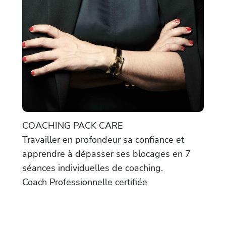
COACHING PACK CARE
Travailler en profondeur sa confiance et
apprendre à dépasser ses blocages en 7
séances individuelles de coaching.
Coach Professionnelle certifiée