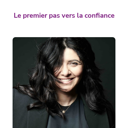
Le premier pas vers la confiance