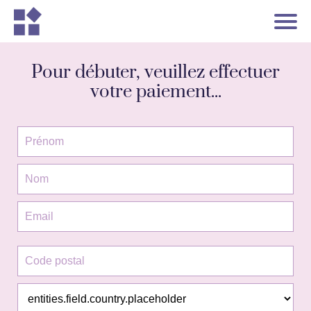
Pour débuter, veuillez effectuer
votre paiement...