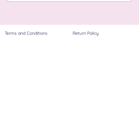
Terms and Conditions
Return Policy